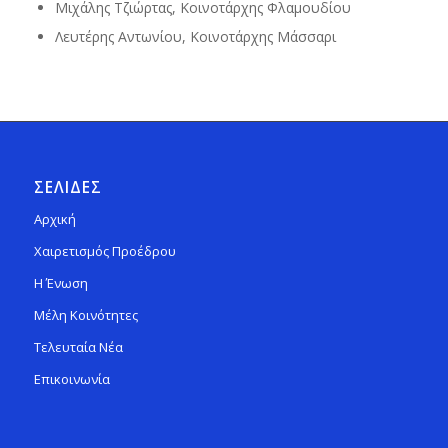
Μιχάλης Τζιώρτας, Κοινοτάρχης Φλαμουδίου
Λευτέρης Αντωνίου, Κοινοτάρχης Μάσσαρι
ΣΕΛΙΔΕΣ
Αρχική
Χαιρετισμός Προέδρου
Η Ένωση
Μέλη Κοινότητες
Τελευταία Νέα
Επικοινωνία