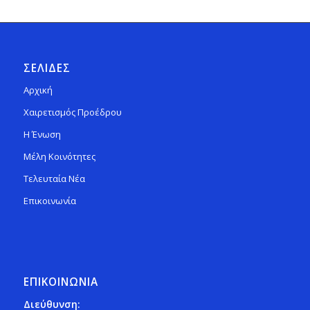
ΣΕΛΙΔΕΣ
Αρχική
Χαιρετισμός Προέδρου
Η Ένωση
Μέλη Κοινότητες
Τελευταία Νέα
Επικοινωνία
ΕΠΙΚΟΙΝΩΝΙΑ
Διεύθυνση: