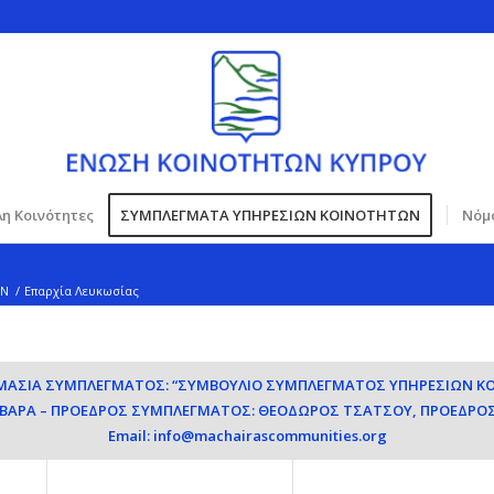
η Κοινότητες
ΣΥΜΠΛΕΓΜΑΤΑ ΥΠΗΡΕΣΙΩΝ ΚΟΙΝΟΤΗΤΩΝ
Νόμο
ΩΝ
/
Επαρχία Λευκωσίας
ΟΜΑΣΙΑ ΣΥΜΠΛΕΓΜΑΤΟΣ: “ΣΥΜΒΟΥΛΙΟ ΣΥΜΠΛΕΓΜΑΤΟΣ ΥΠΗΡΕΣΙΩΝ Κ
ΡΒΑΡΑ – ΠΡΟΕΔΡΟΣ ΣΥΜΠΛΕΓΜΑΤΟΣ: ΘΕΟΔΩΡΟΣ ΤΣΑΤΣΟΥ, ΠΡΟΕΔΡΟΣ
Email:
info@machairascommunities.org