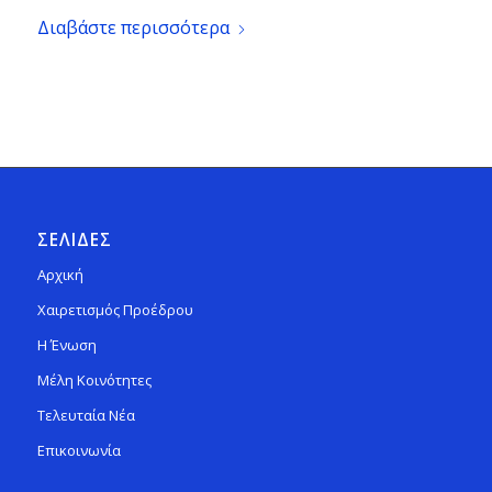
Διαβάστε περισσότερα
ΣΕΛΙΔΕΣ
Αρχική
Χαιρετισμός Προέδρου
Η Ένωση
Μέλη Κοινότητες
Τελευταία Νέα
Επικοινωνία