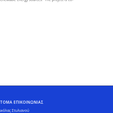
ΤΟΜΑ ΕΠΙΚΟΙΝΩΝΙΑΣ
ικόλας Στυλιανού