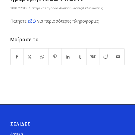
/
10/07/2019
στην κατηγορία
Ανακοινώσεις/Εκδηλώσεις
Πατήστε
εδώ
για περισσότερες πληροφορίες.
Μοίρασε το
ΣΕΛΙΔΕΣ
Αρχική